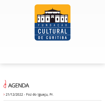
AGENDA
21/12/2022 - Foz do Iguaçu, Pr.