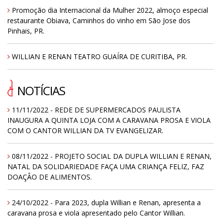
Promoção dia Internacional da Mulher 2022, almoço especial
restaurante Obiava, Caminhos do vinho em São Jose dos
Pinhais, PR.
WILLIAN E RENAN TEATRO GUAÍRA DE CURITIBA, PR.
NOTÍCIAS
11/11/2022 - REDE DE SUPERMERCADOS PAULISTA
INAUGURA A QUINTA LOJA COM A CARAVANA PROSA E VIOLA
COM O CANTOR WILLIAN DA TV EVANGELIZAR.
08/11/2022 - PROJETO SOCIAL DA DUPLA WILLIAN E RENAN,
NATAL DA SOLIDARIEDADE FAÇA UMA CRIANÇA FELIZ, FAZ
DOAÇÂO DE ALIMENTOS.
24/10/2022 - Para 2023, dupla Willian e Renan, apresenta a
caravana prosa e viola apresentado pelo Cantor Willian.