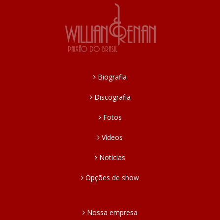
Biografia
Discografia
Fotos
Vídeos
Notícias
Opções de show
Nossa empresa