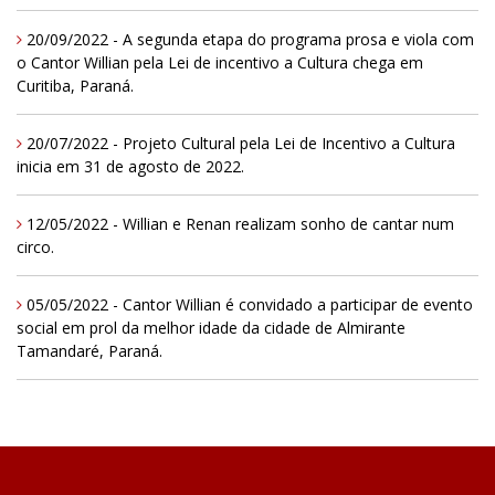
20/09/2022 - A segunda etapa do programa prosa e viola com
o Cantor Willian pela Lei de incentivo a Cultura chega em
Curitiba, Paraná.
20/07/2022 - Projeto Cultural pela Lei de Incentivo a Cultura
inicia em 31 de agosto de 2022.
12/05/2022 - Willian e Renan realizam sonho de cantar num
circo.
05/05/2022 - Cantor Willian é convidado a participar de evento
social em prol da melhor idade da cidade de Almirante
Tamandaré, Paraná.