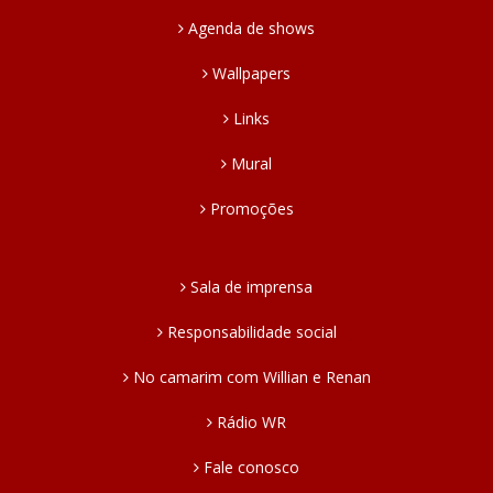
Agenda de shows
Wallpapers
Links
Mural
Promoções
Sala de imprensa
Responsabilidade social
No camarim com Willian e Renan
Rádio WR
Fale conosco