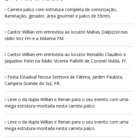
Carreta palco com estrutura completa de sonorização,
iluminação, gerador, área gourmet e palco de 55mts.
Cantor Willian em entrevista ao locutor Matias Dalpizzol nas
rádio Voz Fm e a Máxima FM
Cantor Willian em entrevista ao locutor Reinaldo Claudino e
Jaqueline Perin na Rádio Vicente Pallotti de Coronel Vivída, Pr.
Festa Estadual Nossa Senhora de Fátima, Jardim Paulista,
Campina Grande do Sul, PR.
Leve o da dupla Willian e Renan para o seu evento com uma
mega estrutura montada nesta carreta palco.
Leve o da dupla Willian e Renan para o seu evento com uma
mega estrutura montada nesta carreta palco.