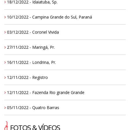
18/12/2022 - Idaiatuba, Sp.
10/12/2022 - Campina Grande do Sul, Paraná
03/12/2022 - Coronel Vivida
27/11/2022 - Maringá, Pr.
16/11/2022 - Londrina, Pr.
12/11/2022 - Registro
12/11/2022 - Fazenda Rio grande Grande
05/11/2022 - Quatro Barras
FOTOS & VÍDEOS