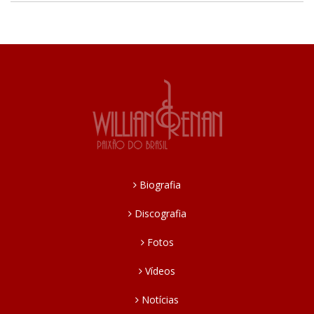
Biografia
Discografia
Fotos
Vídeos
Notícias