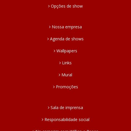
Opções de show
Nossa empresa
Agenda de shows
Wallpapers
Links
Mural
Promoções
Sala de imprensa
Responsabilidade social