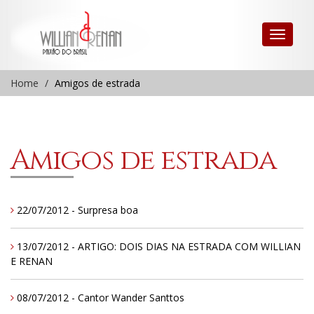
Home
Amigos de estrada
Amigos de estrada
22/07/2012 - Surpresa boa
13/07/2012 - ARTIGO: DOIS DIAS NA ESTRADA COM WILLIAN
E RENAN
08/07/2012 - Cantor Wander Santtos