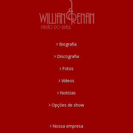
Biografia
Discografia
Fotos
Vídeos
Notícias
Opções de show
Nossa empresa