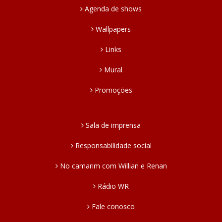
Agenda de shows
Wallpapers
Links
Mural
Promoções
Sala de imprensa
Responsabilidade social
No camarim com Willian e Renan
Rádio WR
Fale conosco