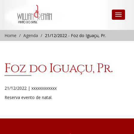
Home
Agenda
21/12/2022 - Foz do Iguaçu, Pr.
Foz do Iguaçu, Pr.
21/12/2022 | xxxxxxxxxxxx
Reserva evento de natal.